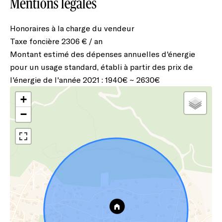
Mentions légales
Honoraires à la charge du vendeur
Taxe foncière
2306 € / an
Montant estimé des dépenses annuelles d'énergie
pour un usage standard, établi à partir des prix de
l'énergie de l'année 2021 : 1940€ ~ 2630€
+
−