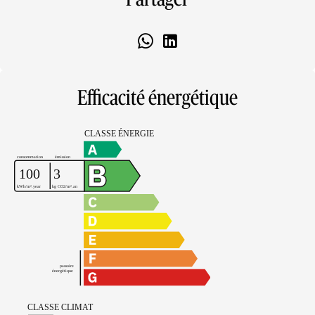
Efficacité énergétique