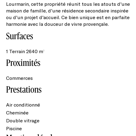
Lourmarin, cette propriété réunit tous les atouts d'une
maison de famille, d'une résidence secondaire inspirée
ou d'un projet d'accueil. Ce bien unique est en parfaite
harmonie avec la douceur de vivre provençale.
Surfaces
1 Terrain
2640 m²
Proximités
Commerces
Prestations
Air conditionné
Cheminée
Double vitrage
Piscine