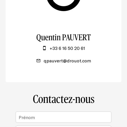
Quentin PAUVERT
+33 6 16 50 20 61
qpauvert@drouot.com
Contactez-nous