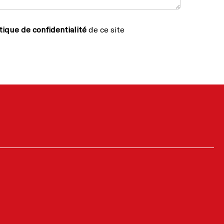
tique de confidentialité
de ce site