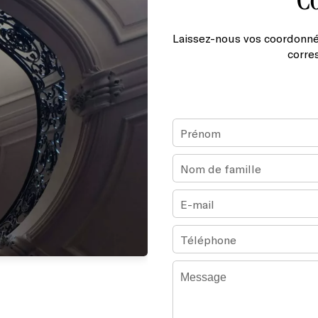
Laissez-nous vos coordonné
corre