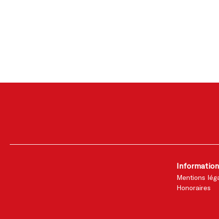
Information
Mentions lég
Honoraires