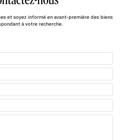
es et soyez informé en avant-première des biens
spondant à votre recherche.