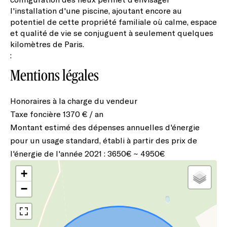
l'installation d'une piscine, ajoutant encore au
potentiel de cette propriété familiale où calme, espace
et qualité de vie se conjuguent à seulement quelques
kilomètres de Paris.
:
Mentions légales
Honoraires à la charge du vendeur
Taxe foncière
1370 € / an
Montant estimé des dépenses annuelles d'énergie
pour un usage standard, établi à partir des prix de
l'énergie de l'année 2021 : 3650€ ~ 4950€
+
−