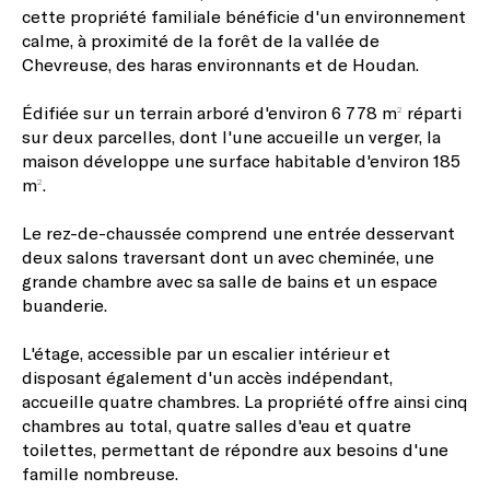
cette propriété familiale bénéficie d'un environnement
calme, à proximité de la forêt de la vallée de
Chevreuse, des haras environnants et de Houdan.
Édifiée sur un terrain arboré d'environ 6 778 m² réparti
sur deux parcelles, dont l'une accueille un verger, la
maison développe une surface habitable d'environ 185
m².
Le rez-de-chaussée comprend une entrée desservant
deux salons traversant dont un avec cheminée, une
grande chambre avec sa salle de bains et un espace
buanderie.
L'étage, accessible par un escalier intérieur et
disposant également d'un accès indépendant,
accueille quatre chambres. La propriété offre ainsi cinq
chambres au total, quatre salles d'eau et quatre
toilettes, permettant de répondre aux besoins d'une
famille nombreuse.