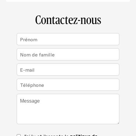
Contactez-nous