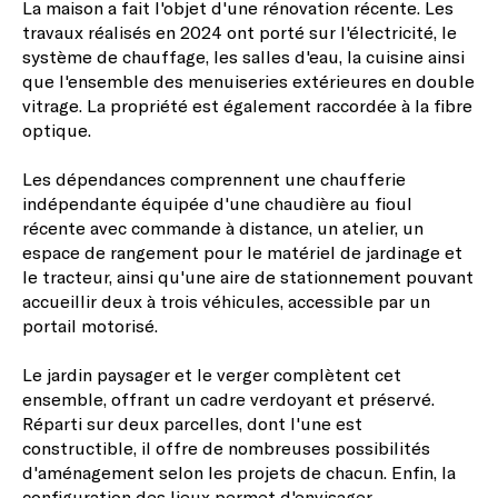
La maison a fait l'objet d'une rénovation récente. Les
travaux réalisés en 2024 ont porté sur l'électricité, le
système de chauffage, les salles d'eau, la cuisine ainsi
que l'ensemble des menuiseries extérieures en double
vitrage. La propriété est également raccordée à la fibre
optique.
Les dépendances comprennent une chaufferie
indépendante équipée d'une chaudière au fioul
récente avec commande à distance, un atelier, un
espace de rangement pour le matériel de jardinage et
le tracteur, ainsi qu'une aire de stationnement pouvant
accueillir deux à trois véhicules, accessible par un
portail motorisé.
Le jardin paysager et le verger complètent cet
ensemble, offrant un cadre verdoyant et préservé.
Réparti sur deux parcelles, dont l'une est
constructible, il offre de nombreuses possibilités
d'aménagement selon les projets de chacun. Enfin, la
configuration des lieux permet d'envisager