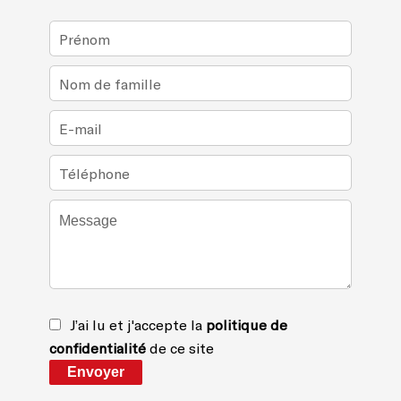
J’ai lu et j'accepte la
politique de
confidentialité
de ce site
Envoyer