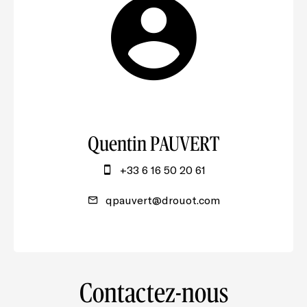
Quentin PAUVERT
+33 6 16 50 20 61
qpauvert@drouot.com
Contactez-nous