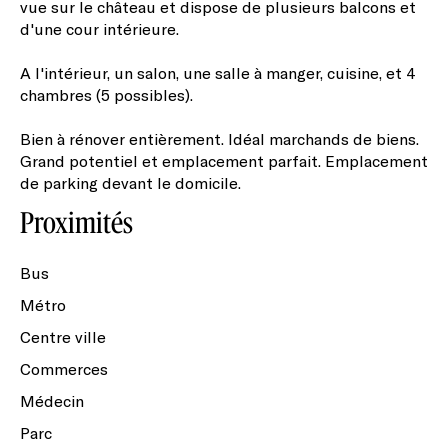
vue sur le château et dispose de plusieurs balcons et
d'une cour intérieure.
A l'intérieur, un salon, une salle à manger, cuisine, et 4
chambres (5 possibles).
Bien à rénover entièrement. Idéal marchands de biens.
Grand potentiel et emplacement parfait. Emplacement
de parking devant le domicile.
Proximités
Bus
Métro
Centre ville
Commerces
Médecin
Parc