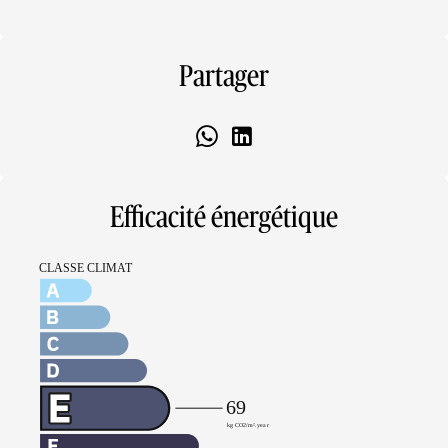
Partager
Efficacité énergétique