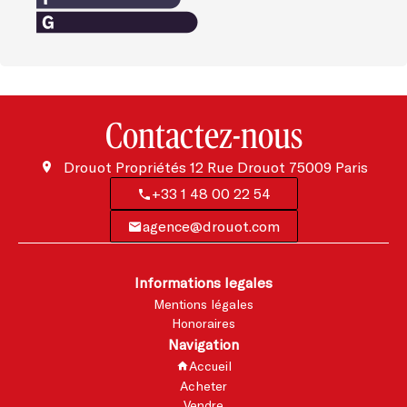
Contactez-nous
Drouot Propriétés
12 Rue Drouot
75009
Paris
+33 1 48 00 22 54
agence@drouot.com
Informations legales
Mentions légales
Honoraires
Navigation
Accueil
Acheter
Vendre