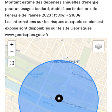
Montant estimé des dépenses annuelles d'énergie
pour un usage standard, établi à partir des prix de
l'énergie de l'année 2023 : 1530€ ~ 2100€
Les informations sur les risques auxquels ce bien est
exposé sont disponibles sur le site Géorisques :
www.georisques.gouv.fr
+
−