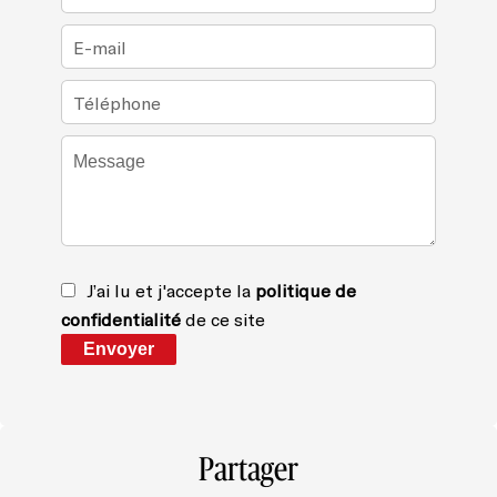
J’ai lu et j'accepte la
politique de
confidentialité
de ce site
Envoyer
Partager