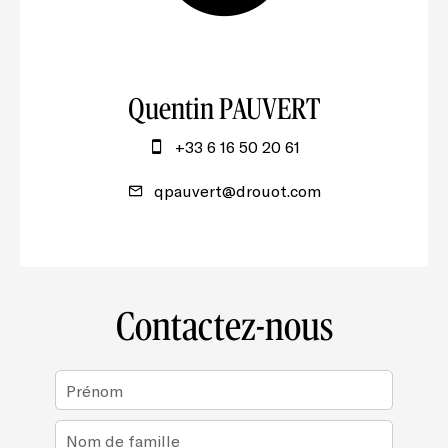
Quentin PAUVERT
+33 6 16 50 20 61
qpauvert@drouot.com
Contactez-nous