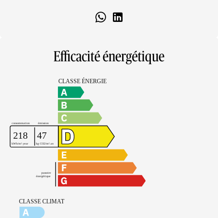
Efficacité énergétique