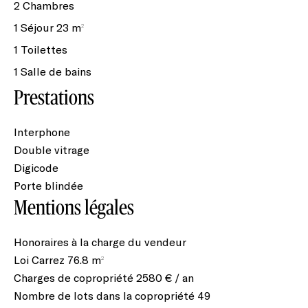
2 Chambres
1 Séjour
23 m²
1 Toilettes
1 Salle de bains
Prestations
Interphone
Double vitrage
Digicode
Porte blindée
Mentions légales
Honoraires à la charge du vendeur
Loi Carrez
76.8 m²
Charges de copropriété
2580 € / an
Nombre de lots dans la copropriété
49