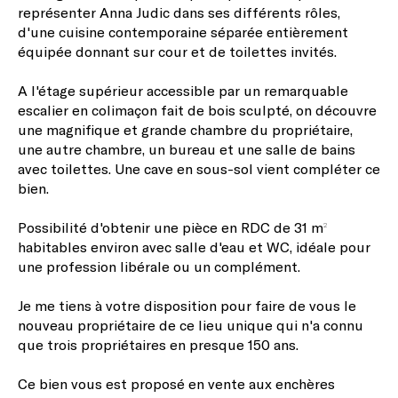
représenter Anna Judic dans ses différents rôles,
d'une cuisine contemporaine séparée entièrement
équipée donnant sur cour et de toilettes invités.
A l'étage supérieur accessible par un remarquable
escalier en colimaçon fait de bois sculpté, on découvre
une magnifique et grande chambre du propriétaire,
une autre chambre, un bureau et une salle de bains
avec toilettes. Une cave en sous-sol vient compléter ce
bien.
Possibilité d'obtenir une pièce en RDC de 31 m²
habitables environ avec salle d'eau et WC, idéale pour
une profession libérale ou un complément.
Je me tiens à votre disposition pour faire de vous le
nouveau propriétaire de ce lieu unique qui n'a connu
que trois propriétaires en presque 150 ans.
Ce bien vous est proposé en vente aux enchères