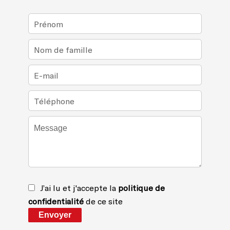
J’ai lu et j'accepte la
politique de
confidentialité
de ce site
Envoyer