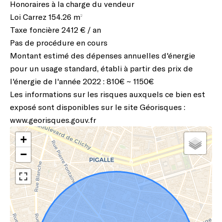
Honoraires à la charge du vendeur
Loi Carrez
154.26 m²
Taxe foncière
2412 € / an
Pas de procédure en cours
Montant estimé des dépenses annuelles d'énergie
pour un usage standard, établi à partir des prix de
l'énergie de l'année 2022 : 810€ ~ 1150€
Les informations sur les risques auxquels ce bien est
exposé sont disponibles sur le site Géorisques :
www.georisques.gouv.fr
+
−