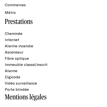
Commerces
Métro
Prestations
Cheminée
Internet
Alarme incendie
Ascenseur
Fibre optique
Immeuble classé/inscrit
Alarme
Digicode
Vidéo surveillance
Porte blindée
Mentions légales