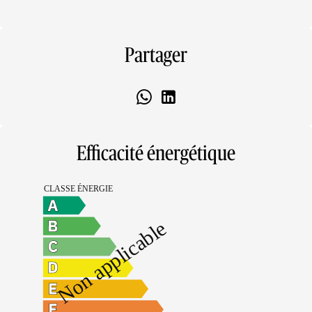
Partager
Efficacité énergétique